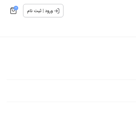
0
ورود
|
ثبت نام