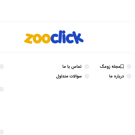
مجله زومگ
تماس با ما
درباره ما
سوالات متداول