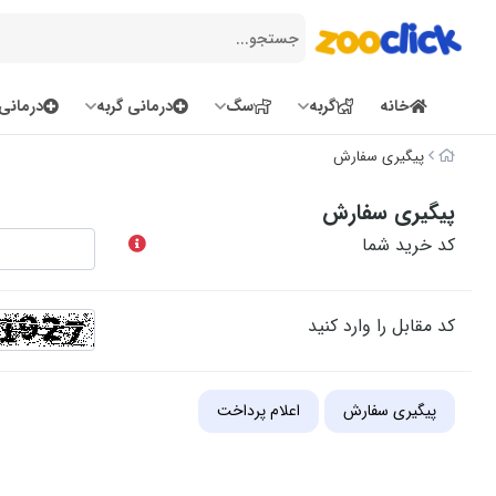
خانه
گربه
سگ
درمانی گربه
درمانی
پیگیری سفارش
پیگیری سفارش
کد خرید شما
کد مقابل را وارد کنید
پیگیری سفارش
اعلام پرداخت