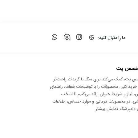
ما را دنبال کنید:
متخصص پت
 پت، کمک می‌کند برای سگ یا گربه‌ات راحت‌تر،
خرید کنی. محصولات را با توضیحات شفاف، راهنمای
 نیاز و شرایط حیوان ارائه می‌کنیم تا انتخاب
شی. در محصولات درمانی و موارد حساس، اطلاعات
ر دامپزشک
نمایش بیشتر